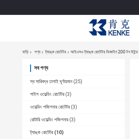
বাড়ি
পণ্য
ট্যাঙ্ক রোটেটর
আইএসও ট্যাঙ্ক রোটেটর ডিজাইন 200 টন উইন্ড ট
সব পণ্য
স্ব সারিবদ্ধ ঢালাই ঘূর্ণায়মান
(25)
পাইপ ওয়েল্ডিং রোটেটর
(3)
ওয়েল্ডিং পজিশনার রোটেটর
(3)
রোটারি ওয়েল্ডিং পজিশনার
(3)
ট্যাঙ্ক রোটেটর
(10)