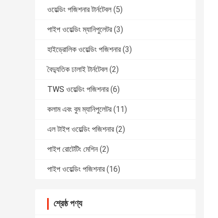
ওয়েল্ডিং পজিশনার টার্নটেবল
(5)
পাইপ ওয়েল্ডিং ম্যানিপুলেটর
(3)
হাইড্রোলিক ওয়েল্ডিং পজিশনার
(3)
বৈদ্যুতিক ঢালাই টার্নটেবল
(2)
TWS ওয়েল্ডিং পজিশনার
(6)
কলাম এবং বুম ম্যানিপুলেটর
(11)
এল টাইপ ওয়েল্ডিং পজিশনার
(2)
পাইপ রোটেটিং মেশিন
(2)
পাইপ ওয়েল্ডিং পজিশনার
(16)
শ্রেষ্ঠ পণ্য