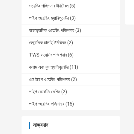
ওয়েল্ডিং পজিশনার টার্নটেবল
(5)
পাইপ ওয়েল্ডিং ম্যানিপুলেটর
(3)
হাইড্রোলিক ওয়েল্ডিং পজিশনার
(3)
বৈদ্যুতিক ঢালাই টার্নটেবল
(2)
TWS ওয়েল্ডিং পজিশনার
(6)
কলাম এবং বুম ম্যানিপুলেটর
(11)
এল টাইপ ওয়েল্ডিং পজিশনার
(2)
পাইপ রোটেটিং মেশিন
(2)
পাইপ ওয়েল্ডিং পজিশনার
(16)
সাক্ষ্যদান