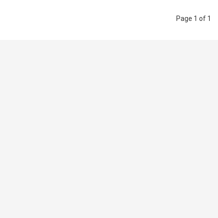
Page 1 of 1