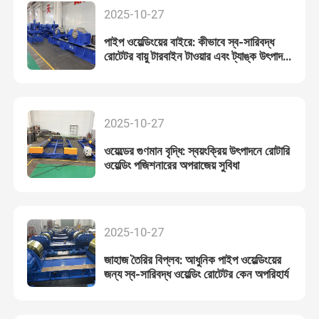
2025-10-27
পাইপ ওয়েল্ডিংয়ের বাইরে: কীভাবে স্ব-সারিবদ্ধ
রোটেটর বায়ু টারবাইন টাওয়ার এবং ট্যাঙ্ক উৎপাদনে
অটোমেশন চালাচ্ছে
2025-10-27
ওয়েল্ডের গুণমান বৃদ্ধি: স্বয়ংক্রিয় উৎপাদনে রোটারি
ওয়েল্ডিং পজিশনারের অপরাজেয় সুবিধা
2025-10-27
জাহাজ তৈরির বিপ্লব: আধুনিক পাইপ ওয়েল্ডিংয়ের
জন্য স্ব-সারিবদ্ধ ওয়েল্ডিং রোটেটর কেন অপরিহার্য