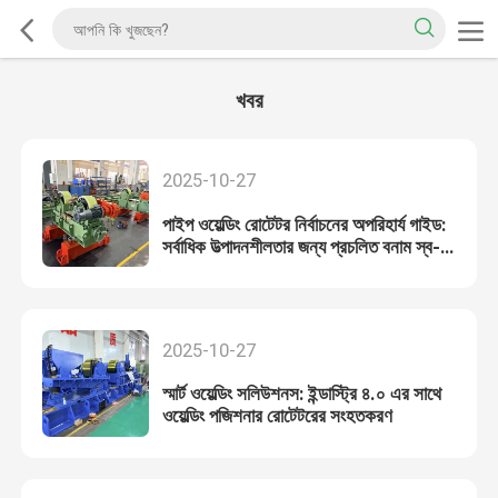
খবর
2025-10-27
পাইপ ওয়েল্ডিং রোটেটর নির্বাচনের অপরিহার্য গাইড:
সর্বাধিক উত্পাদনশীলতার জন্য প্রচলিত বনাম স্ব-
সারিবদ্ধ
2025-10-27
স্মার্ট ওয়েল্ডিং সলিউশনস: ইন্ডাস্ট্রি ৪.০ এর সাথে
ওয়েল্ডিং পজিশনার রোটেটরের সংহতকরণ