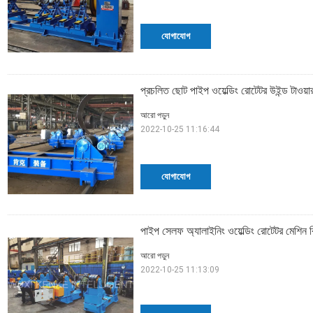
যোগাযোগ
প্রচলিত ছোট পাইপ ওয়েল্ডিং রোটেটর উইন্ড টাওয়া
আরো পড়ুন
2022-10-25 11:16:44
যোগাযোগ
পাইপ সেলফ অ্যালাইনিং ওয়েল্ডিং রোটেটর মেশ
আরো পড়ুন
2022-10-25 11:13:09