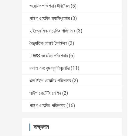
ওয়েল্ডিং পজিশনার টার্নটেবল
(5)
পাইপ ওয়েল্ডিং ম্যানিপুলেটর
(3)
হাইড্রোলিক ওয়েল্ডিং পজিশনার
(3)
বৈদ্যুতিক ঢালাই টার্নটেবল
(2)
TWS ওয়েল্ডিং পজিশনার
(6)
কলাম এবং বুম ম্যানিপুলেটর
(11)
এল টাইপ ওয়েল্ডিং পজিশনার
(2)
পাইপ রোটেটিং মেশিন
(2)
পাইপ ওয়েল্ডিং পজিশনার
(16)
সাক্ষ্যদান