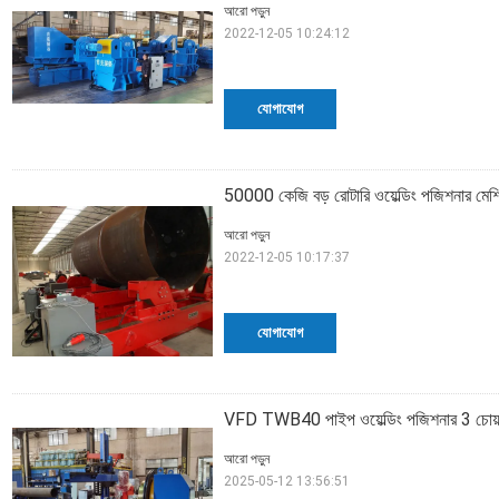
আরো পড়ুন
2022-12-05 10:24:12
যোগাযোগ
50000 কেজি বড় রোটারি ওয়েল্ডিং পজিশনার মেশিন
আরো পড়ুন
2022-12-05 10:17:37
যোগাযোগ
VFD TWB40 পাইপ ওয়েল্ডিং পজিশনার 3 চোয়াল
আরো পড়ুন
2025-05-12 13:56:51