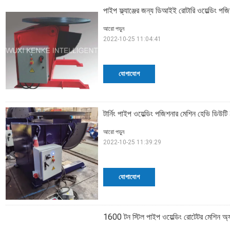
পাইপ ফ্ল্যাঞ্জের জন্য ডিআইই রোটারি ওয়েল্ডিং প
আরো পড়ুন
2022-10-25 11:04:41
যোগাযোগ
টার্নিং পাইপ ওয়েল্ডিং পজিশনার মেশিন হেভি ডিউটি 
আরো পড়ুন
2022-10-25 11:39:29
যোগাযোগ
1600 টন স্টিল পাইপ ওয়েল্ডিং রোটেটর মেশিন অ্যান্ট