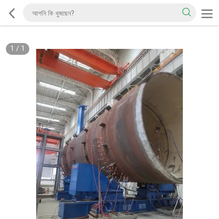
1
/
1