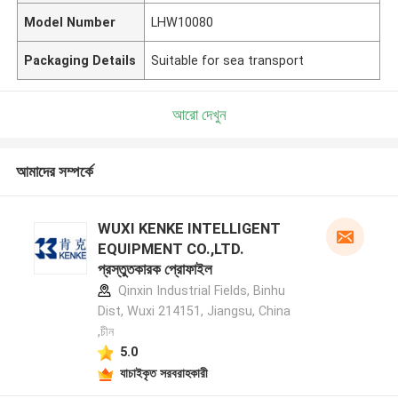
Model Number
LHW10080
Packaging Details
Suitable for sea transport
আরো দেখুন
আমাদের সম্পর্কে
WUXI KENKE INTELLIGENT
EQUIPMENT CO.,LTD.
প্রস্তুতকারক প্রোফাইল
Qinxin Industrial Fields, Binhu
Dist, Wuxi 214151, Jiangsu, China
,চীন
5.0
যাচাইকৃত সরবরাহকারী