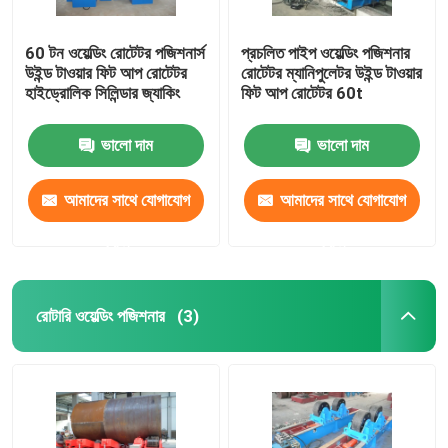
60 টন ওয়েল্ডিং রোটেটর পজিশনার্স
প্রচলিত পাইপ ওয়েল্ডিং পজিশনার
উইন্ড টাওয়ার ফিট আপ রোটেটর
রোটেটর ম্যানিপুলেটর উইন্ড টাওয়ার
হাইড্রোলিক সিলিন্ডার জ্যাকিং
ফিট আপ রোটেটর 60t
ভালো দাম
ভালো দাম
আমাদের সাথে যোগাযোগ
আমাদের সাথে যোগাযোগ
করুন
করুন
রোটারি ওয়েল্ডিং পজিশনার
(3)