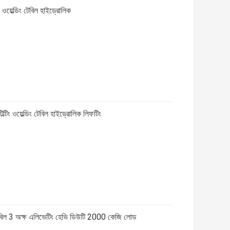
 ওয়েল্ডিং টেবিল হাইড্রোলিক
্টিং ওয়েল্ডিং টেবিল হাইড্রোলিক লিফটিং
েবিল 3 অক্ষ এলিভেটিং হেভি ডিউটি ​​2000 কেজি লোড