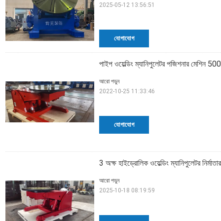
2025-05-12 13:56:51
যোগাযোগ
পাইপ ওয়েল্ডিং ম্যানিপুলেটর পজিশনার মেশিন 500
আরো পড়ুন
2022-10-25 11:33:46
যোগাযোগ
3 অক্ষ হাইড্রোলিক ওয়েল্ডিং ম্যানিপুলেটর নির্মাতারা
আরো পড়ুন
2025-10-18 08:19:59