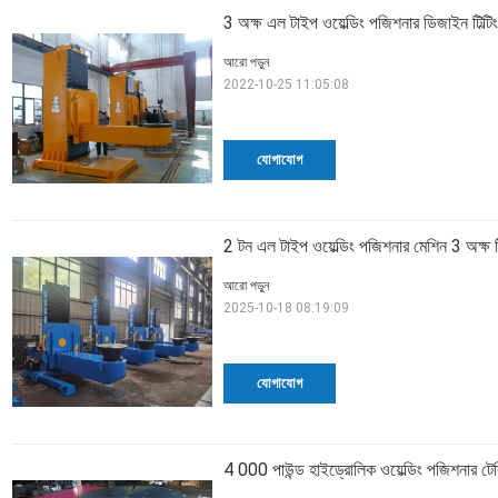
3 অক্ষ এল টাইপ ওয়েল্ডিং পজিশনার ডিজাইন টিল্টিং
আরো পড়ুন
2022-10-25 11:05:08
যোগাযোগ
2 টন এল টাইপ ওয়েল্ডিং পজিশনার মেশিন 3 অক্ষ টিল
আরো পড়ুন
2025-10-18 08:19:09
যোগাযোগ
4 000 পাউন্ড হাইড্রোলিক ওয়েল্ডিং পজিশনার ট